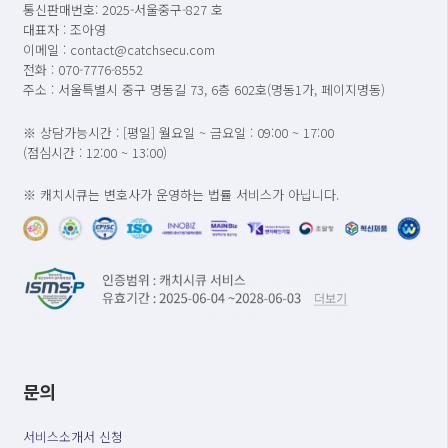
통신판매번호: 2025-서울중구-827 호
대표자 : 조아영
이메일 : contact@catchsecu.com
전화 : 070-7776-8552
주소 : 서울특별시 중구 명동길 73, 6층 602호(명동1가, 페이지명동)
※ 상담가능시간 : [평일] 월요일 ~ 금요일 : 09:00 ~ 17:00
(점심시간 : 12:00 ~ 13:00)
※ 캐치시큐는 변호사가 운영하는 법률 서비스가 아닙니다.
문의
서비스소개서 신청