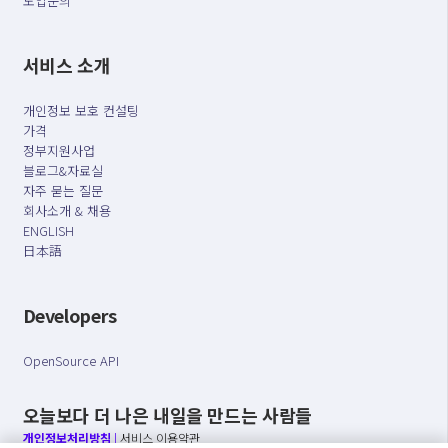
도입문의
서비스 소개
개인정보 보호 컨설팅
가격
정부지원사업
블로그&자료실
자주 묻는 질문
회사소개 & 채용
ENGLISH
日本語
Developers
OpenSource API
오늘보다 더 나은 내일을 만드는 사람들
개인정보처리방침
|
서비스 이용약관