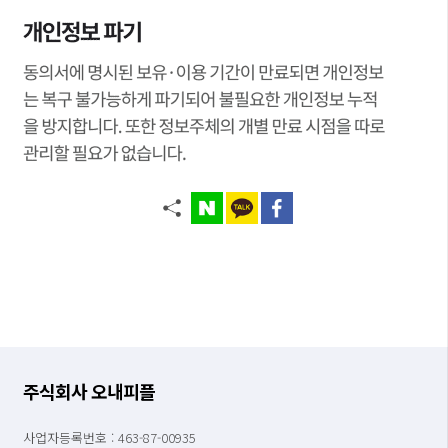
주식회사 오내피플
사업자등록번호 : 463-87-00935