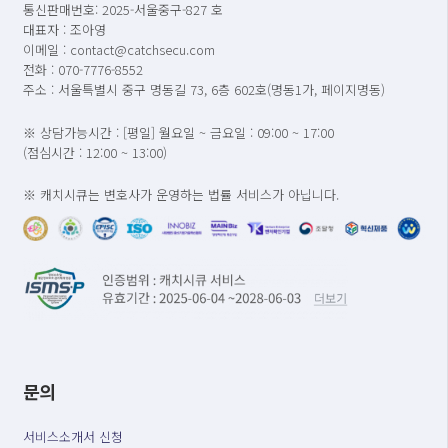
통신판매번호: 2025-서울중구-827 호
대표자 : 조아영
이메일 : contact@catchsecu.com
전화 : 070-7776-8552
주소 : 서울특별시 중구 명동길 73, 6층 602호(명동1가, 페이지명동)
※ 상담가능시간 : [평일] 월요일 ~ 금요일 : 09:00 ~ 17:00
(점심시간 : 12:00 ~ 13:00)
※ 캐치시큐는 변호사가 운영하는 법률 서비스가 아닙니다.
문의
서비스소개서 신청