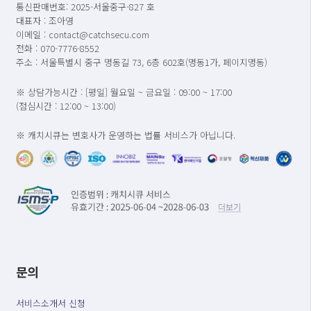
통신판매번호: 2025-서울중구-827 호
대표자 : 조아영
이메일 : contact@catchsecu.com
전화 : 070-7776-8552
주소 : 서울특별시 중구 명동길 73, 6층 602호(명동1가, 페이지명동)
※ 상담가능시간 : [평일] 월요일 ~ 금요일 : 09:00 ~ 17:00
(점심시간 : 12:00 ~ 13:00)
※ 캐치시큐는 변호사가 운영하는 법률 서비스가 아닙니다.
문의
서비스소개서 신청