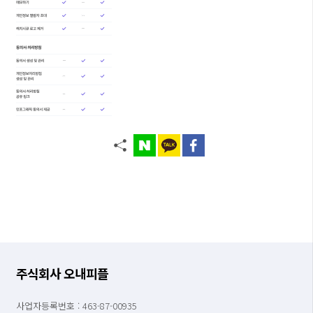
주식회사 오내피플
사업자등록번호 : 463-87-00935