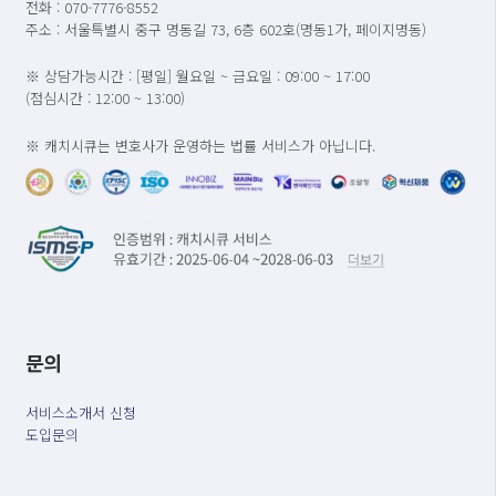
전화 : 070-7776-8552
주소 : 서울특별시 중구 명동길 73, 6층 602호(명동1가, 페이지명동)
※ 상담가능시간 : [평일] 월요일 ~ 금요일 : 09:00 ~ 17:00
(점심시간 : 12:00 ~ 13:00)
※ 캐치시큐는 변호사가 운영하는 법률 서비스가 아닙니다.
문의
서비스소개서 신청
도입문의