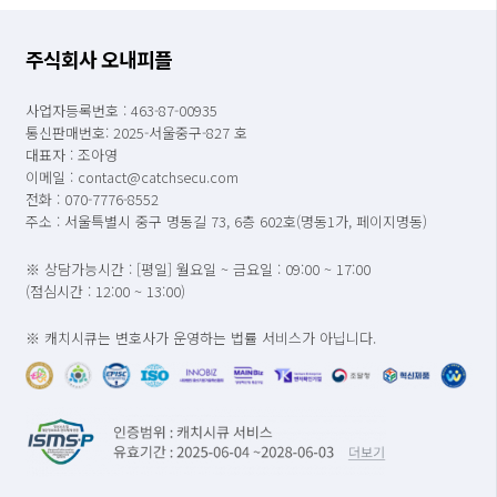
주식회사 오내피플
사업자등록번호 : 463-87-00935
통신판매번호: 2025-서울중구-827 호
대표자 : 조아영
이메일 : contact@catchsecu.com
전화 : 070-7776-8552
주소 : 서울특별시 중구 명동길 73, 6층 602호(명동1가, 페이지명동)
※ 상담가능시간 : [평일] 월요일 ~ 금요일 : 09:00 ~ 17:00
(점심시간 : 12:00 ~ 13:00)
※ 캐치시큐는 변호사가 운영하는 법률 서비스가 아닙니다.