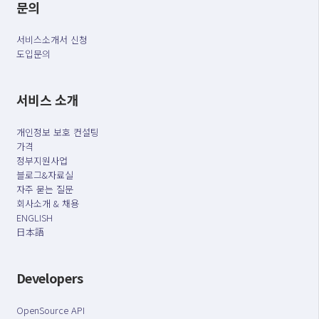
문의
서비스소개서 신청
도입문의
서비스 소개
개인정보 보호 컨설팅
가격
정부지원사업
블로그&자료실
자주 묻는 질문
회사소개 & 채용
ENGLISH
日本語
Developers
OpenSource API