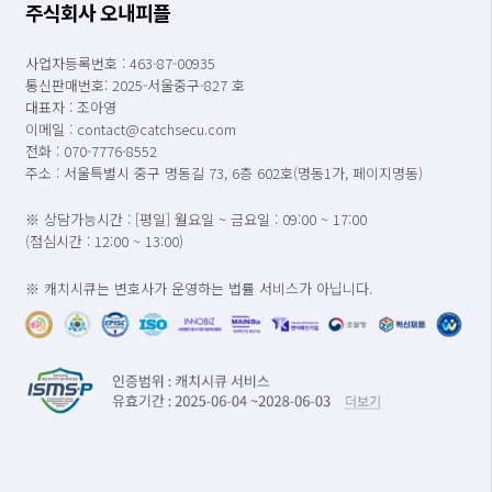
주식회사 오내피플
사업자등록번호 : 463-87-00935
통신판매번호: 2025-서울중구-827 호
대표자 : 조아영
이메일 : contact@catchsecu.com
전화 : 070-7776-8552
주소 : 서울특별시 중구 명동길 73, 6층 602호(명동1가, 페이지명동)
※ 상담가능시간 : [평일] 월요일 ~ 금요일 : 09:00 ~ 17:00
(점심시간 : 12:00 ~ 13:00)
※ 캐치시큐는 변호사가 운영하는 법률 서비스가 아닙니다.