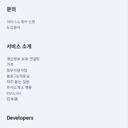
문의
서비스소개서 신청
도입문의
서비스 소개
개인정보 보호 컨설팅
가격
정부지원사업
블로그&자료실
자주 묻는 질문
회사소개 & 채용
ENGLISH
日本語
Developers