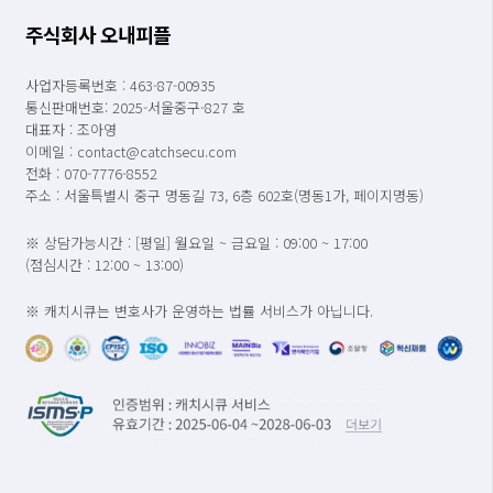
주식회사 오내피플
사업자등록번호 : 463-87-00935
통신판매번호: 2025-서울중구-827 호
대표자 : 조아영
이메일 : contact@catchsecu.com
전화 : 070-7776-8552
주소 : 서울특별시 중구 명동길 73, 6층 602호(명동1가, 페이지명동)
※ 상담가능시간 : [평일] 월요일 ~ 금요일 : 09:00 ~ 17:00
(점심시간 : 12:00 ~ 13:00)
※ 캐치시큐는 변호사가 운영하는 법률 서비스가 아닙니다.