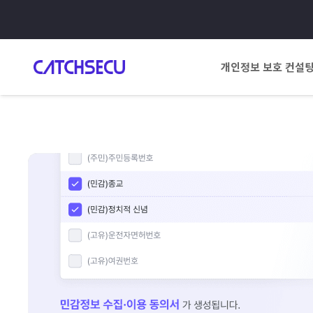
개인정보 보호 컨설