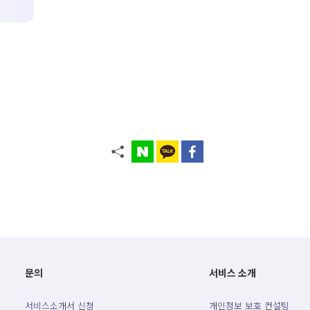
문의
서비스 소개
서비스소개서 신청
개인정보 보호 컨설팅