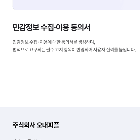
주식회사 오내피플