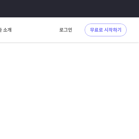
사 소개
로그인
무료로 시작하기