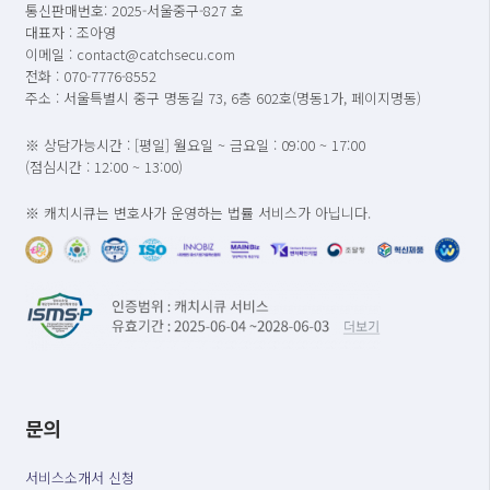
통신판매번호: 2025-서울중구-827 호
대표자 : 조아영
이메일 : contact@catchsecu.com
전화 : 070-7776-8552
주소 : 서울특별시 중구 명동길 73, 6층 602호(명동1가, 페이지명동)
※ 상담가능시간 : [평일] 월요일 ~ 금요일 : 09:00 ~ 17:00
(점심시간 : 12:00 ~ 13:00)
※ 캐치시큐는 변호사가 운영하는 법률 서비스가 아닙니다.
문의
서비스소개서 신청