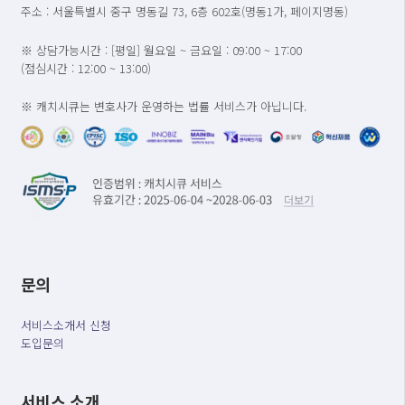
주소 : 서울특별시 중구 명동길 73, 6층 602호(명동1가, 페이지명동)
※ 상담가능시간 : [평일] 월요일 ~ 금요일 : 09:00 ~ 17:00
(점심시간 : 12:00 ~ 13:00)
※ 캐치시큐는 변호사가 운영하는 법률 서비스가 아닙니다.
문의
서비스소개서 신청
도입문의
서비스 소개