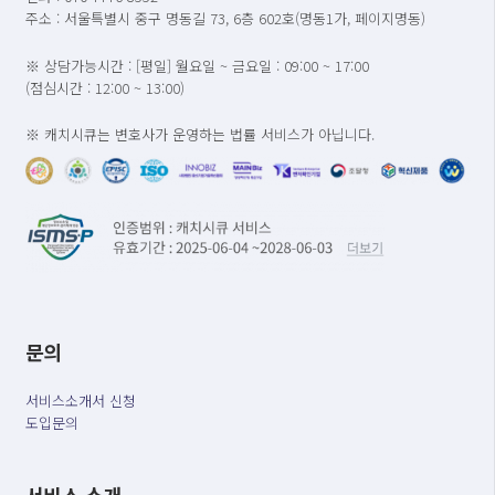
주소 : 서울특별시 중구 명동길 73, 6층 602호(명동1가, 페이지명동)
※ 상담가능시간 : [평일] 월요일 ~ 금요일 : 09:00 ~ 17:00
(점심시간 : 12:00 ~ 13:00)
※ 캐치시큐는 변호사가 운영하는 법률 서비스가 아닙니다.
문의
서비스소개서 신청
도입문의
서비스 소개