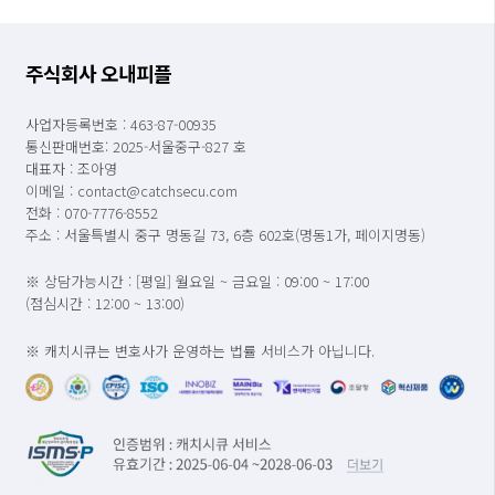
주식회사 오내피플
사업자등록번호 : 463-87-00935
통신판매번호: 2025-서울중구-827 호
대표자 : 조아영
이메일 : contact@catchsecu.com
전화 : 070-7776-8552
주소 : 서울특별시 중구 명동길 73, 6층 602호(명동1가, 페이지명동)
※ 상담가능시간 : [평일] 월요일 ~ 금요일 : 09:00 ~ 17:00
(점심시간 : 12:00 ~ 13:00)
※ 캐치시큐는 변호사가 운영하는 법률 서비스가 아닙니다.