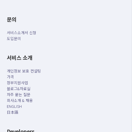
문의
서비스소개서 신청
도입문의
서비스 소개
개인정보 보호 컨설팅
가격
정부지원사업
블로그&자료실
자주 묻는 질문
회사소개 & 채용
ENGLISH
日本語
Developers