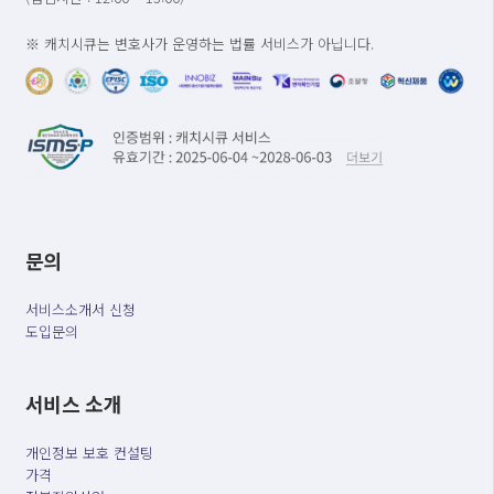
※ 캐치시큐는 변호사가 운영하는 법률 서비스가 아닙니다.
문의
서비스소개서 신청
도입문의
서비스 소개
개인정보 보호 컨설팅
가격