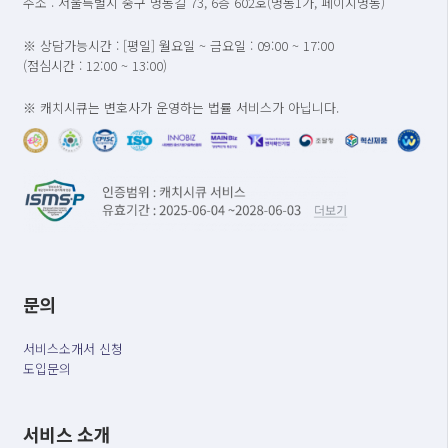
주소 : 서울특별시 중구 명동길 73, 6층 602호(명동1가, 페이지명동)
※ 상담가능시간 : [평일] 월요일 ~ 금요일 : 09:00 ~ 17:00
(점심시간 : 12:00 ~ 13:00)
※ 캐치시큐는 변호사가 운영하는 법률 서비스가 아닙니다.
문의
서비스소개서 신청
도입문의
서비스 소개