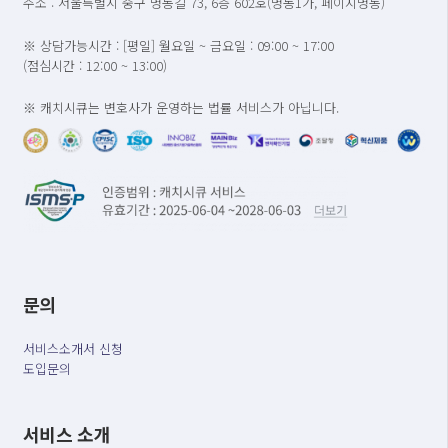
주소 : 서울특별시 중구 명동길 73, 6층 602호(명동1가, 페이지명동)
※ 상담가능시간 : [평일] 월요일 ~ 금요일 : 09:00 ~ 17:00
(점심시간 : 12:00 ~ 13:00)
※ 캐치시큐는 변호사가 운영하는 법률 서비스가 아닙니다.
문의
서비스소개서 신청
도입문의
서비스 소개