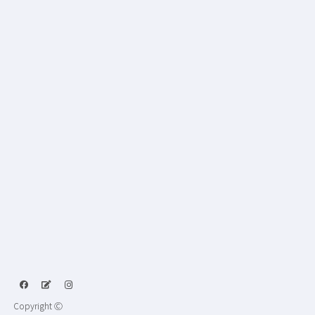
Copyright Ⓒ