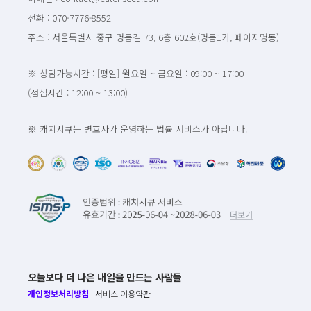
전화 : 070-7776-8552
주소 : 서울특별시 중구 명동길 73, 6층 602호(명동1가, 페이지명동)
※ 상담가능시간 : [평일] 월요일 ~ 금요일 : 09:00 ~ 17:00
(점심시간 : 12:00 ~ 13:00)
※ 캐치시큐는 변호사가 운영하는 법률 서비스가 아닙니다.
오늘보다 더 나은 내일을 만드는 사람들
개인정보처리방침
|
서비스 이용약관