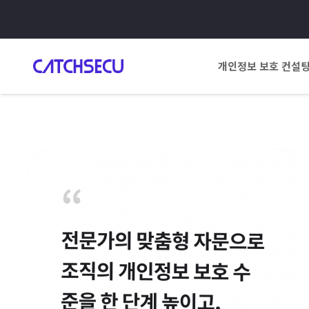
개인정보 보호 컨설