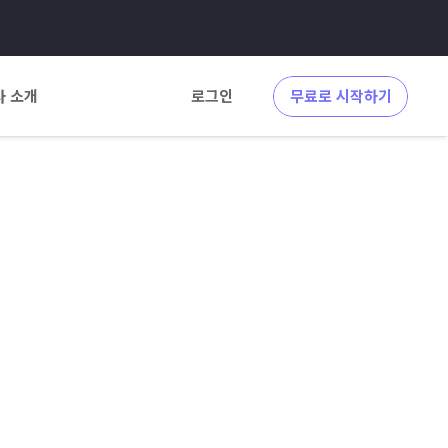
사 소개
로그인
무료로 시작하기