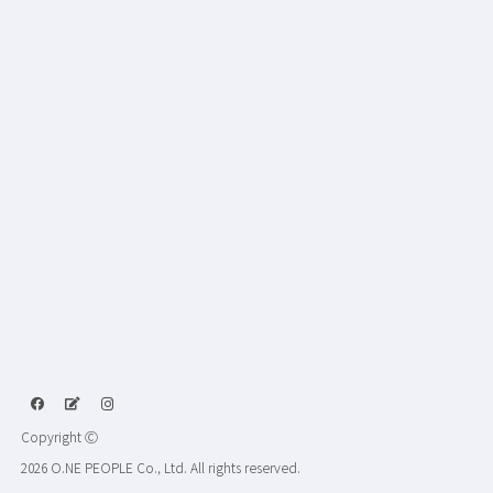
Copyright Ⓒ
2026 O.NE PEOPLE Co., Ltd. All rights reserved.