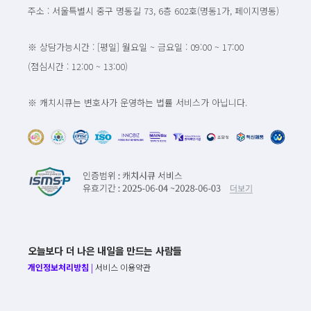
주소 : 서울특별시 중구 명동길 73, 6층 602호(명동1가, 페이지명동)
※ 상담가능시간 : [평일] 월요일 ~ 금요일 : 09:00 ~ 17:00
(점심시간 : 12:00 ~ 13:00)
※ 캐치시큐는 변호사가 운영하는 법률 서비스가 아닙니다.
오늘보다 더 나은 내일을 만드는 사람들
개인정보처리방침
|
서비스 이용약관