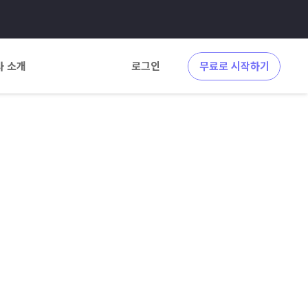
사 소개
로그인
무료로 시작하기