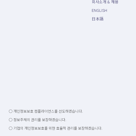
회사소개 & 채용
ENGLISH
日本語
○ 개인정보보호 컴플라이언스를 선도하겠습니다.
○ 정보주체의 권리를 보장하겠습니다.
○ 기업의 개인정보보호를 위한 효율적 관리를 보장하겠습니다.