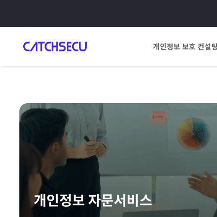
개인정보 보호 컨설