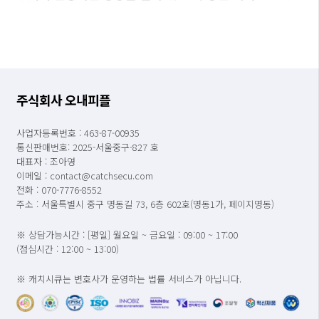
주식회사 오내피플
사업자등록번호 : 463-87-00935
통신판매번호: 2025-서울중구-827 호
대표자 : 조아영
이메일 : contact@catchsecu.com
전화 : 070-7776-8552
주소 : 서울특별시 중구 명동길 73, 6층 602호(명동1가, 페이지명동)
※ 상담가능시간 : [평일] 월요일 ~ 금요일 : 09:00 ~ 17:00
(점심시간 : 12:00 ~ 13:00)
※ 캐치시큐는 변호사가 운영하는 법률 서비스가 아닙니다.