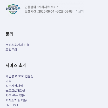
문의
서비스소개서 신청
도입문의
서비스 소개
개인정보 보호 컨설팅
가격
정부지원사업
블로그&자료실
자주 묻는 질문
회사소개 & 채용
ENGLISH