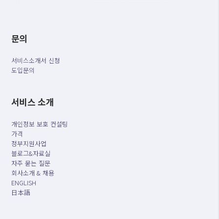
문의
서비스소개서 신청
도입문의
서비스 소개
개인정보 보호 컨설팅
가격
정부지원사업
블로그&자료실
자주 묻는 질문
회사소개 & 채용
ENGLISH
日本語