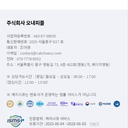
주식회사 오내피플
사업자등록번호 : 463-87-00935
통신판매번호: 2025-서울중구-827 호
대표자 : 조아영
이메일 : contact@catchsecu.com
전화 : 070-7776-8552
주소 : 서울특별시 중구 명동길 73, 6층 602호(명동1가, 페이지명동)
※ 상담가능시간 : [평일] 월요일 ~ 금요일 : 09:00 ~ 17:00
(점심시간 : 12:00 ~ 13:00)
※ 캐치시큐는 변호사가 운영하는 법률 서비스가 아닙니다.