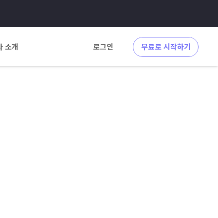
사 소개
로그인
무료로 시작하기