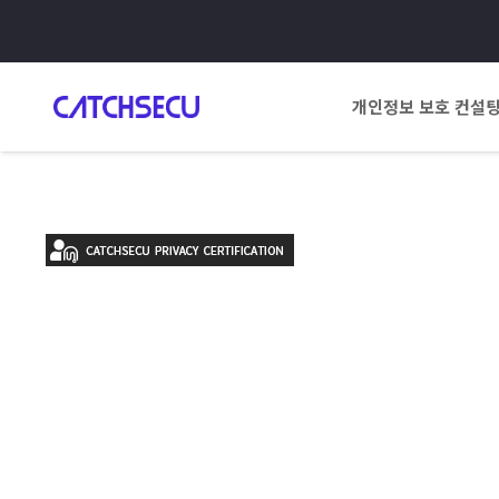
개인정보 보호 컨설