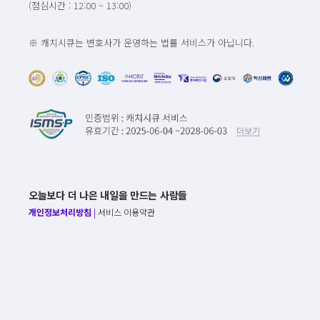
(점심시간 : 12:00 ~ 13:00)
※ 캐치시큐는 변호사가 운영하는 법률 서비스가 아닙니다.
오늘보다 더 나은 내일을 만드는 사람들
개인정보처리방침
|
서비스 이용약관