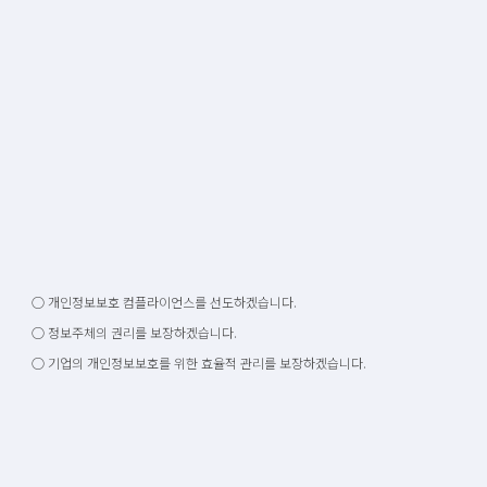
○ 개인정보보호 컴플라이언스를 선도하겠습니다.
○ 정보주체의 권리를 보장하겠습니다.
○ 기업의 개인정보보호를 위한 효율적 관리를 보장하겠습니다.