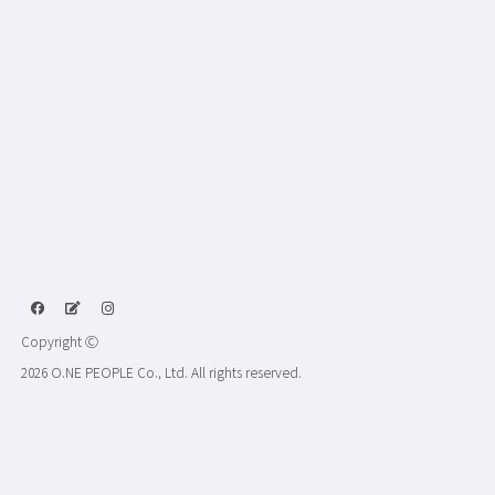
Copyright Ⓒ
2026 O.NE PEOPLE Co., Ltd. All rights reserved.