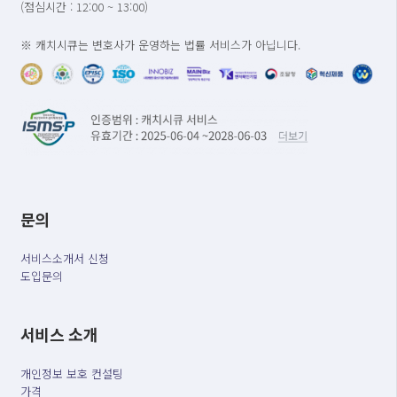
(점심시간 : 12:00 ~ 13:00)
※ 캐치시큐는 변호사가 운영하는 법률 서비스가 아닙니다.
문의
서비스소개서 신청
도입문의
서비스 소개
개인정보 보호 컨설팅
가격