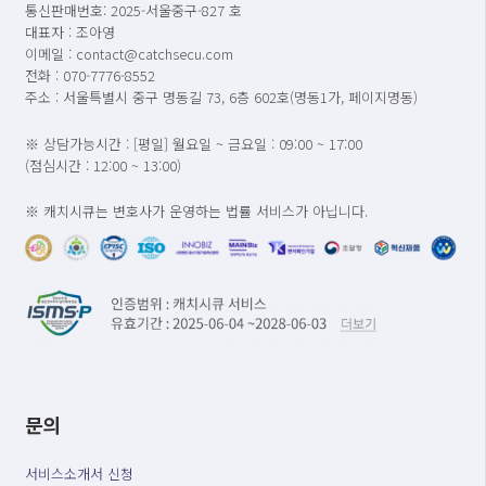
통신판매번호: 2025-서울중구-827 호
대표자 : 조아영
이메일 : contact@catchsecu.com
전화 : 070-7776-8552
주소 : 서울특별시 중구 명동길 73, 6층 602호(명동1가, 페이지명동)
※ 상담가능시간 : [평일] 월요일 ~ 금요일 : 09:00 ~ 17:00
(점심시간 : 12:00 ~ 13:00)
※ 캐치시큐는 변호사가 운영하는 법률 서비스가 아닙니다.
문의
서비스소개서 신청