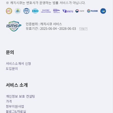
※ 캐치시큐는 변호사가 운영하는 법률 서비스가 아닙니다.
문의
서비스소개서 신청
도입문의
서비스 소개
개인정보 보호 컨설팅
가격
정부지원사업
블로그&자료실