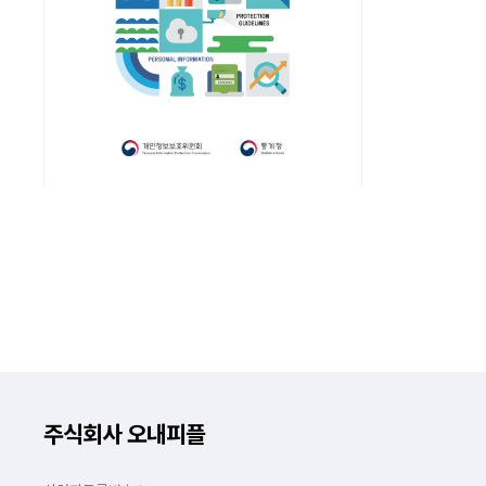
주식회사 오내피플