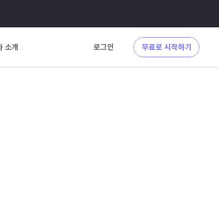
사 소개
로그인
무료로 시작하기