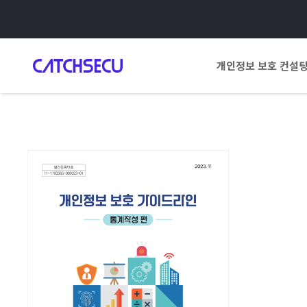
개인정보 보호 컨설