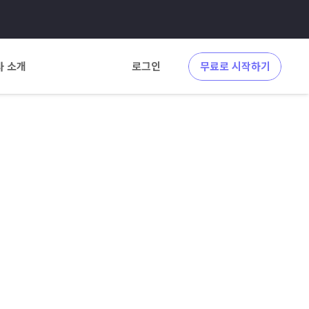
사 소개
로그인
무료로 시작하기