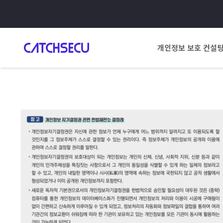
개인정보 보호 컨설