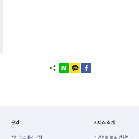
문의
서비스 소개
서비스소개서 신청
개인정보 보호 컨설팅