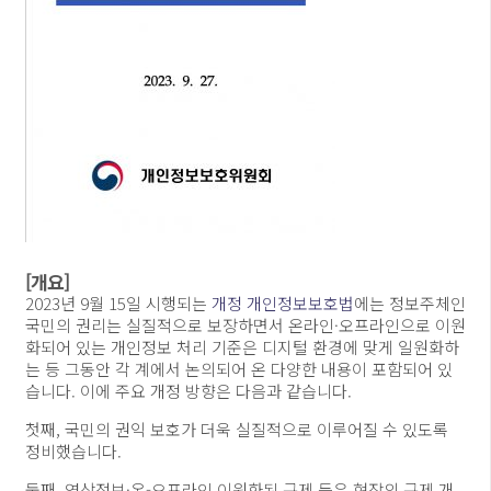
[개요]
2023년 9월 15일 시행되는
개정 개인정보보호법
에는 정보주체인
국민의 권리는 실질적으로 보장하면서 온라인·오프라인으로 이원
화되어 있는 개인정보 처리 기준은 디지털 환경에 맞게 일원화하
는 등 그동안 각 계에서 논의되어 온 다양한 내용이 포함되어 있
습니다. 이에 주요 개정 방향은 다음과 같습니다.
첫째, 국민의 권익 보호가 더욱 실질적으로 이루어질 수 있도록
정비했습니다.
둘째, 영상정보·온-오프라인 이원화된 규제 등은 현장의 규제 개