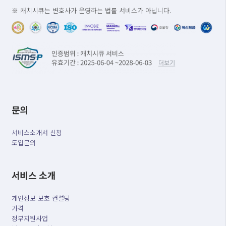
※ 캐치시큐는 변호사가 운영하는 법률 서비스가 아닙니다.
문의
서비스소개서 신청
도입문의
서비스 소개
개인정보 보호 컨설팅
가격
정부지원사업