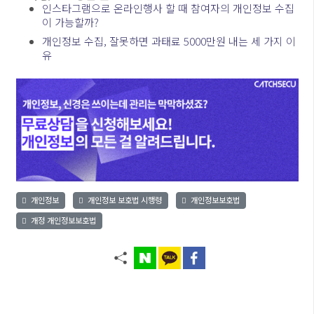
인스타그램으로 온라인행사 할 때 참여자의 개인정보 수집
이 가능할까?
개인정보 수집, 잘못하면 과태료 5000만원 내는 세 가지 이
유
개인정보
개인정보 보호법 시행령
개인정보보호법
개정 개인정보보호법