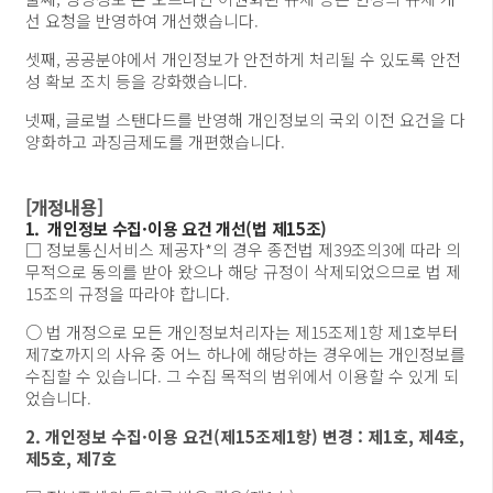
선 요청을 반영하여 개선했습니다.
셋째, 공공분야에서 개인정보가 안전하게 처리될 수 있도록 안전
성 확보 조치 등을 강화했습니다.
넷째, 글로벌 스탠다드를 반영해 개인정보의 국외 이전 요건을 다
양화하고 과징금제도를 개편했습니다.
[개정내용]
1. 개인정보 수집·이용 요건 개선(법 제15조)
□ 정보통신서비스 제공자*의 경우 종전법 제39조의3에 따라 의
무적으로 동의를 받아 왔으나 해당 규정이 삭제되었으므로 법 제
15조의 규정을 따라야 합니다.
○ 법 개정으로 모든 개인정보처리자는 제15조제1항 제1호부터
제7호까지의 사유 중 어느 하나에 해당하는 경우에는 개인정보를
수집할 수 있습니다. 그 수집 목적의 범위에서 이용할 수 있게 되
었습니다.
2. 개인정보 수집·이용 요건(제15조제1항) 변경 : 제1호, 제4호,
제5호, 제7호