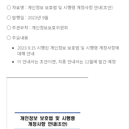
○ 자료명 : 개인정보 보호법 및 시행령 개정사항 안내(초안)
○ 발행일 : 2023년 9월
○ 주관부처 : 개인정보보호위원회
○ 주요내용
2023.9.15 시행된 개인정보 보호법 및 시행령 개정사항에
대해 안내
이 안내서는 초안이면, 최종 안내서는 12월에 발간 예정