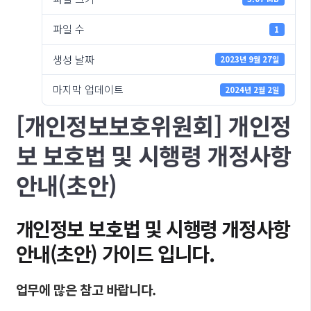
파일 수
1
생성 날짜
2023년 9월 27일
마지막 업데이트
2024년 2월 2일
[개인정보보호위원회] 개인정
보 보호법 및 시행령 개정사항
안내(초안)
개인정보 보호법 및 시행령 개정사항
안내(초안) 가이드 입니다.
업무에 많은 참고 바랍니다.