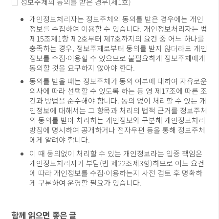
□ 정보주체의 동의를 받은 경우(제1호)
개인정보처리자는 정보주체의 동의를 받은 경우에는 개인
정보를 수집하여 이용할 수 있습니다. 개인정보처리자는 법
제15조제1항 제2호부터 제7호까지의 요건 중 어느 하나를
충족하는 경우, 정보주체로부터 동의를 받지 않더라도 개인
정보를 수집·이용할 수 있으므로 불필요하게 정보주체에게
동의할 것을 요구하지 않아야 한다.
동의를 받을 때는 정보주체가 동의 여부에 대하여 자유로운
의사에 따라 선택할 수 있도록 하는 등 영 제17조에 따른 조
건과 방법을 준수해야 합니다. 동의 없이 처리할 수 있는 개
인정보에 대해서는 그 항목과 처리의 법적 근거를 정보주체
의 동의를 받아 처리하는 개인정보와 구분해 개인정보처리
방침에 명시하여 공개하거나 전자우편 등을 통해 정보주체
에게 알려야 합니다.
이 때 동의없이 처리할 수 있는 개인정보라는 입증 책임은
개인정보처리자가 부담(법 제22조제3항)하므로 어느 요건
에 따라 개인정보를 수집·이용하는지 사전 검토 후 명확하
게 구분하여 운영할 필요가 있습니다.
함께 읽으면 좋은 글