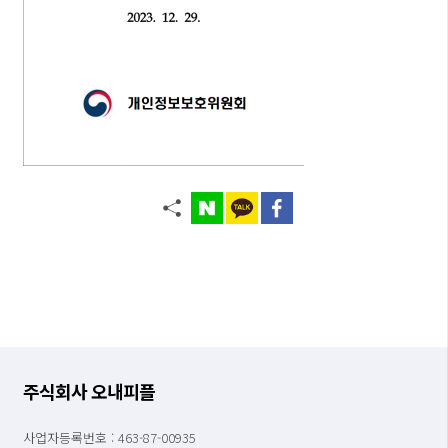
주식회사 오내피플
사업자등록번호 : 463-87-00935