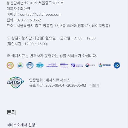
통신판매번호: 2025-서울중구-827 호
대표자 : 조아영
이메일 : contact@catchsecu.com
전화 : 070-7776-8552
주소 : 서울특별시 중구 명동길 73, 6층 602호(명동1가, 페이지명동)
※ 상담가능시간 : [평일] 월요일 ~ 금요일 : 09:00 ~ 17:00
(점심시간 : 12:00 ~ 13:00)
※ 캐치시큐는 변호사가 운영하는 법률 서비스가 아닙니다.
문의
서비스소개서 신청