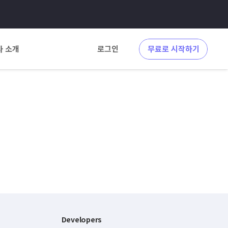
사 소개
로그인
무료로 시작하기
Developers