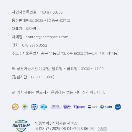
사업자등록번호 : 463-87-00935
통신판매번호: 2025-서울중구-827 호
대표자 : 조아영
이메일 : contact@catchsecu.com
전화 : 070-7776-8552
주소 : 서울특별시 중구 명동길 73, 6층 602호(명동1가, 페이지명동)
※ 상담가능시간 : [평일] 월요일 ~ 금요일 : 09:00 ~ 17:00
(점심시간 : 12:00 ~ 13:00)
※ 캐치시큐는 변호사가 운영하는 법률 서비스가 아닙니다.