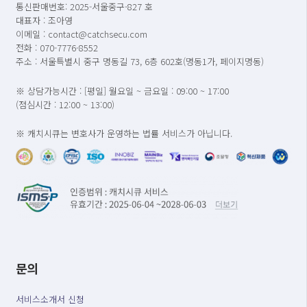
통신판매번호: 2025-서울중구-827 호
대표자 : 조아영
이메일 : contact@catchsecu.com
전화 : 070-7776-8552
주소 : 서울특별시 중구 명동길 73, 6층 602호(명동1가, 페이지명동)
※ 상담가능시간 : [평일] 월요일 ~ 금요일 : 09:00 ~ 17:00
(점심시간 : 12:00 ~ 13:00)
※ 캐치시큐는 변호사가 운영하는 법률 서비스가 아닙니다.
문의
서비스소개서 신청