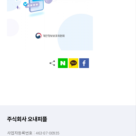
주식회사 오내피플
사업자등록번호 : 463-87-00935