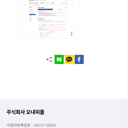
주식회사 오내피플
사업자등록번호 : 463-87-00935