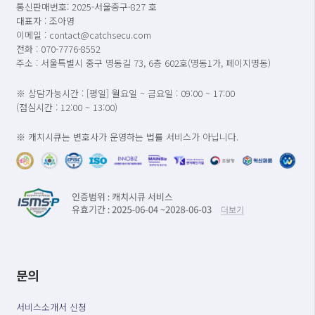
통신판매번호: 2025-서울중구-827 호
대표자 : 조아영
이메일 : contact@catchsecu.com
전화 : 070-7776-8552
주소 : 서울특별시 중구 명동길 73, 6층 602호(명동1가, 페이지명동)
※ 상담가능시간 : [평일] 월요일 ~ 금요일 : 09:00 ~ 17:00
(점심시간 : 12:00 ~ 13:00)
※ 캐치시큐는 변호사가 운영하는 법률 서비스가 아닙니다.
문의
서비스소개서 신청