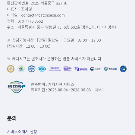
통신판매번호: 2025-서울중구-827 호
대표자 : 조아영
이메일 : contact@catchsecu.com
전화 : 070-7776-8552
주소 : 서울특별시 중구 명동길 73, 6층 602호(명동1가, 페이지명동)
※ 상담가능시간 : [평일] 월요일 ~ 금요일 : 09:00 ~ 17:00
(점심시간 : 12:00 ~ 13:00)
※ 캐치시큐는 변호사가 운영하는 법률 서비스가 아닙니다.
문의
서비스소개서 신청