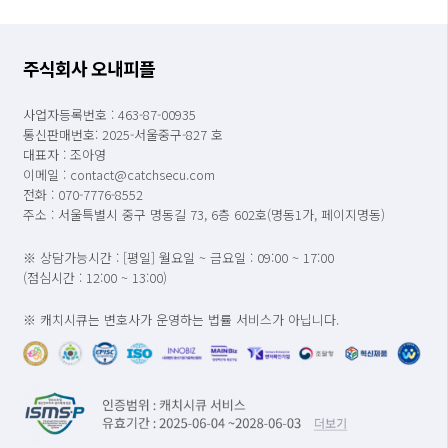
주식회사 오내피플
사업자등록번호 : 463-87-00935
통신판매번호: 2025-서울중구-827 호
대표자 : 조아영
이메일 : contact@catchsecu.com
전화 : 070-7776-8552
주소 : 서울특별시 중구 명동길 73, 6층 602호(명동1가, 페이지명동)
※ 상담가능시간 : [평일] 월요일 ~ 금요일 : 09:00 ~ 17:00
(점심시간 : 12:00 ~ 13:00)
※ 캐치시큐는 변호사가 운영하는 법률 서비스가 아닙니다.