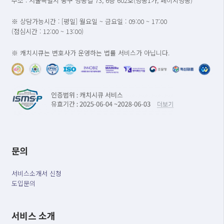
주소 : 서울특별시 중구 명동길 73, 6층 602호(명동1가, 페이지명동)
※ 상담가능시간 : [평일] 월요일 ~ 금요일 : 09:00 ~ 17:00
(점심시간 : 12:00 ~ 13:00)
※ 캐치시큐는 변호사가 운영하는 법률 서비스가 아닙니다.
문의
서비스소개서 신청
도입문의
서비스 소개