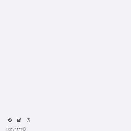
Copyright Ⓒ