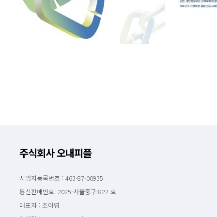
주식회사 오내피플
사업자등록번호 : 463-87-00935
통신판매번호: 2025-서울중구-827 호
대표자 : 조아영