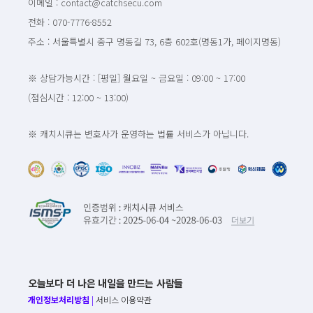
이메일 : contact@catchsecu.com
전화 : 070-7776-8552
주소 : 서울특별시 중구 명동길 73, 6층 602호(명동1가, 페이지명동)
※ 상담가능시간 : [평일] 월요일 ~ 금요일 : 09:00 ~ 17:00
(점심시간 : 12:00 ~ 13:00)
※ 캐치시큐는 변호사가 운영하는 법률 서비스가 아닙니다.
오늘보다 더 나은 내일을 만드는 사람들
개인정보처리방침
|
서비스 이용약관