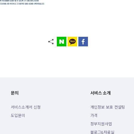
문의
서비스 소개
서비스소개서 신청
개인정보 보호 컨설팅
도입문의
가격
정부지원사업
블로그&자료실