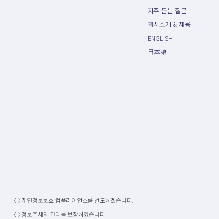
자주 묻는 질문
회사소개 & 채용
ENGLISH
日本語
○ 개인정보보호 컴플라이언스를 선도하겠습니다.
○ 정보주체의 권리를 보장하겠습니다.