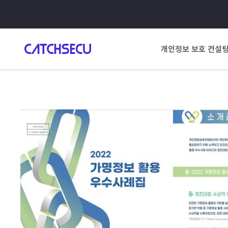
개인정보 보호 컨설