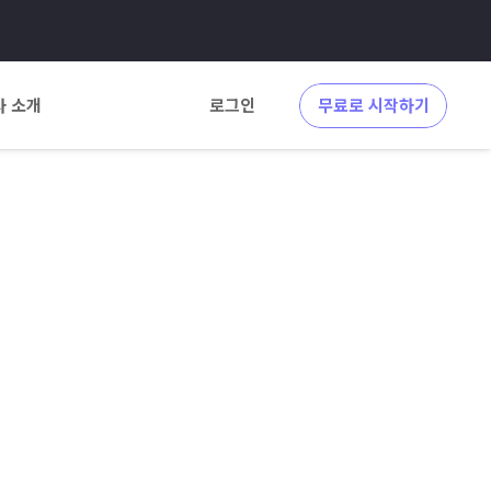
사 소개
로그인
무료로 시작하기