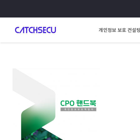
개인정보 보호 컨설