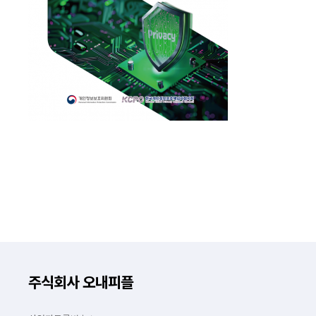
주식회사 오내피플