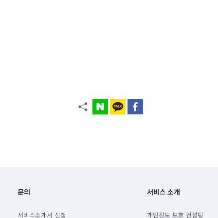
문의
서비스 소개
서비스소개서 신청
개인정보 보호 컨설팅