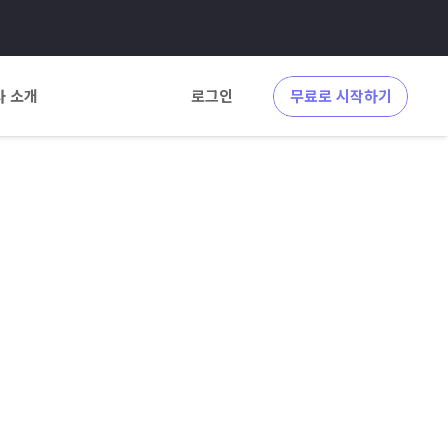
사 소개
로그인
무료로 시작하기