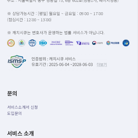
주소 : 서울특별시 중구 명동길 73, 6층 602호(명동1가, 페이지명동)
※ 상담가능시간 : [평일] 월요일 ~ 금요일 : 09:00 ~ 17:00
(점심시간 : 12:00 ~ 13:00)
※ 캐치시큐는 변호사가 운영하는 법률 서비스가 아닙니다.
문의
서비스소개서 신청
도입문의
서비스 소개