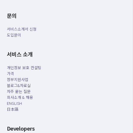
문의
서비스소개서 신청
도입문의
서비스 소개
개인정보 보호 컨설팅
가격
정부지원사업
블로그&자료실
자주 묻는 질문
회사소개 & 채용
ENGLISH
日本語
Developers