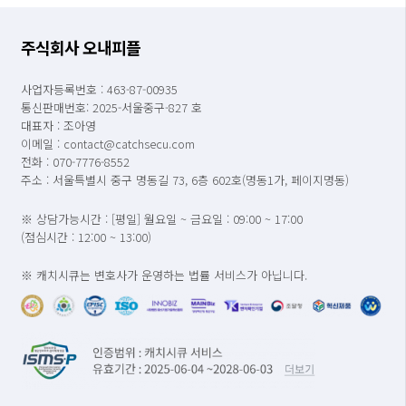
주식회사 오내피플
사업자등록번호 : 463-87-00935
통신판매번호: 2025-서울중구-827 호
대표자 : 조아영
이메일 : contact@catchsecu.com
전화 : 070-7776-8552
주소 : 서울특별시 중구 명동길 73, 6층 602호(명동1가, 페이지명동)
※ 상담가능시간 : [평일] 월요일 ~ 금요일 : 09:00 ~ 17:00
(점심시간 : 12:00 ~ 13:00)
※ 캐치시큐는 변호사가 운영하는 법률 서비스가 아닙니다.