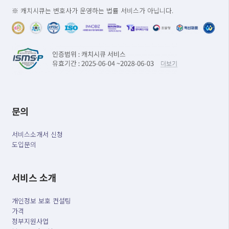
※ 캐치시큐는 변호사가 운영하는 법률 서비스가 아닙니다.
문의
서비스소개서 신청
도입문의
서비스 소개
개인정보 보호 컨설팅
가격
정부지원사업