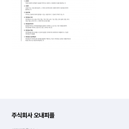
주식회사 오내피플