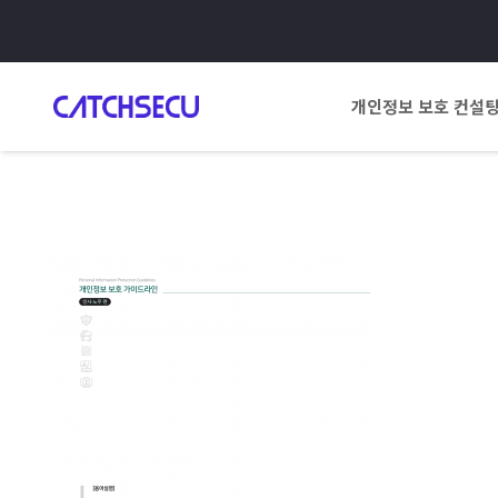
개인정보 보호 컨설