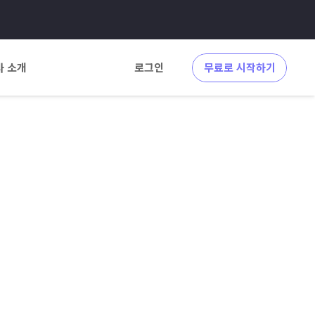
사 소개
로그인
무료로 시작하기