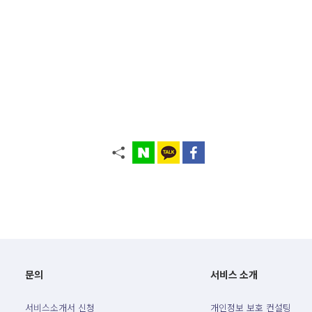
문의
서비스 소개
서비스소개서 신청
개인정보 보호 컨설팅