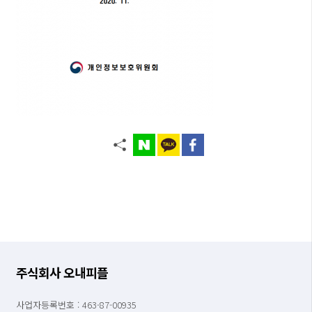
주식회사 오내피플
사업자등록번호 : 463-87-00935