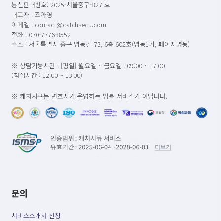
통신판매번호: 2025-서울중구-827 호
대표자 : 조아영
이메일 : contact@catchsecu.com
전화 : 070-7776-8552
주소 : 서울특별시 중구 명동길 73, 6층 602호(명동1가, 페이지명동)
※ 상담가능시간 : [평일] 월요일 ~ 금요일 : 09:00 ~ 17:00
(점심시간 : 12:00 ~ 13:00)
※ 캐치시큐는 변호사가 운영하는 법률 서비스가 아닙니다.
문의
서비스소개서 신청