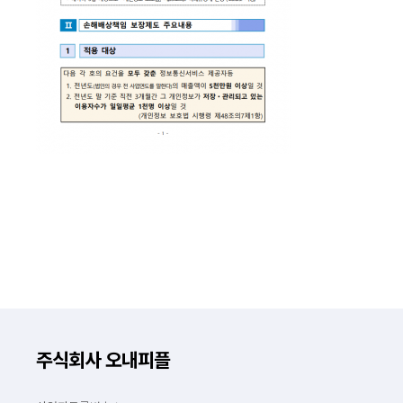
주식회사 오내피플