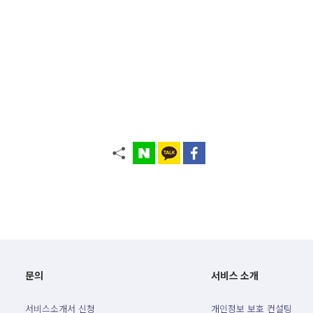
문의
서비스 소개
서비스소개서 신청
개인정보 보호 컨설팅