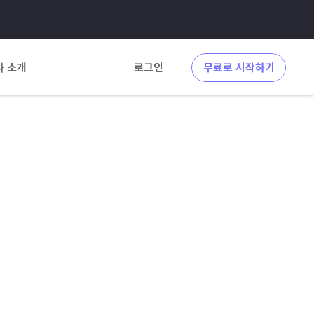
사 소개
로그인
무료로 시작하기