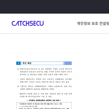
개인정보 보호 컨설