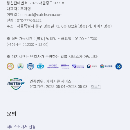
통신판매번호: 2025-서울중구-827 호
대표자 : 조아영
이메일 : contact@catchsecu.com
전화 : 070-7776-8552
주소 : 서울특별시 중구 명동길 73, 6층 602호(명동1가, 페이지명동)
※ 상담가능시간 : [평일] 월요일 ~ 금요일 : 09:00 ~ 17:00
(점심시간 : 12:00 ~ 13:00)
※ 캐치시큐는 변호사가 운영하는 법률 서비스가 아닙니다.
문의
서비스소개서 신청