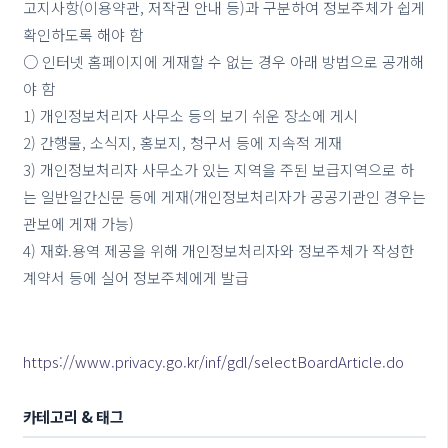
고지사항(이용약관, 저작권 안내 등)과 구분하여 정보주체가 쉽게
확인하도록 해야 함
○ 인터넷 홈페이지에 게재할 수 없는 경우 아래 방법으로 공개해
야 함
1) 개인정보처리자 사무소 등의 보기 쉬운 장소에 게시
2) 간행물, 소식지, 홍보지, 청구서 등에 지속적 게재
3) 개인정보처리자 사무소가 있는 지역을 주된 보급지역으로 하
는 일반일간신문 등에 게재(개인정보처리자가 공공기관인 경우는
관보에 게재 가능)
4) 재화.용역 제공을 위해 개인정보처리자와 정보주체가 작성한
계약서 등에 실어 정보주체에게 발급
https://www.privacy.go.kr/inf/gdl/selectBoardArticle.do
카테고리 & 태그