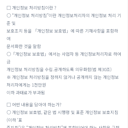
□ 개인정보 처리방침이란 ?
○ “개인정보 처리방침”이란 개인정보처리자의 개인정보 처리 기
준 및
보호조치 등을 「개인정보 보호법」에 따른 기재사항을 포함하
여
문서화한 것을 말함
○「개인정보 보호법」에서는 사업자 등 개인정보처리자로 하여
금
개인정보 처리방침을 수립.공개하도록 의무화함(법 제30조)
※ 개인정보 처리방침을 정하지 않거나 공개하지 않는 개인정보
처리자에게는 1천만원
이하 과태료가 부과됨
□ 어떤 내용을 담아야 하는가?
○ 개인정보 보호법, 같은 법 시행령 및 표준 개인정보 보호지침
(이하 ‘표
준지침’)은 “개인정보 처리방침”에 포함되어야 하는 사항을 규정