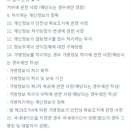
거부에 관한 사항 (해당되는 경우에만 정함)
9. 처리하는 개인정보의 항목
10. 개인정보의 안전성 확보조치에 관한 사항
11. 개인정보 처리방침의 변경에 관한 사항
12. 개인정보의 열람청구를 접수.처리하는 부서
13. 정보주체의 권익침해에 대한 구제방법
14. 가명정보를 처리하는 경우 가명정보 처리에 관한 사항(해당되
는 경우에만 작성)
- 가명정보의 처리 목적
- 가명정보의 처리 및 보유 기간
- 가명정보의 제3자 제공에 관한 사항(해당되는 경우에만 작성)
- 가명정보 처리의 위탁에 관한 사항(해당되는 경우에만 작성)
- 가명처리하는 개인정보의 항목
- 법 제28조의4에 따른 가명정보의 안전성 확보조치에 관한 사항
15. 국내대리인을 지정한 경우 국내대리인의 성명(법인의 경우 그
명칭 및 대표자의 성명),