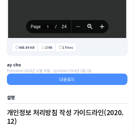
608.84 KB
1786
1 Files
ay cho
Published 2020년 12월 30일 · Updated 2024년 2월 2일
다운로드
설명
개인정보 처리방침 작성 가이드라인(2020.
12)