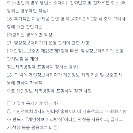
주소(법인의 경우 영업소 소재지), 전화번호 및 전자우편 주소 (해
당되는 경우에만 작성)
16. 추가적인 이용·제공 관련 영 제14조의2 제1항 각 호의 고려사
항에 대한 판단기준
(해당되는 경우에만 작성)
17. 영상정보처리기기 운영.관리에 관한 사항
( 개인정보 보호법 제25조제7항에 따른 ‘영상정보처리기기 운영.
관리방침’을 개인
정보처리방침에 포함하여 정하는 경우)
18. 그 밖에 개인정보처리자가 개인정보 처리 기준 및 보호조치
등에 관하여 자율적
으로 개인정보 처리방침에 포함하여 정한 사항
□ 어떻게 공개해야 하는가?
○ 개인정보처리자의 인터넷 홈페이지에 지속적으로 게재해야 함
※ 반드시 “개인정보 처리방침”이라는 명칭을 사용하고, 글자크
기.색상 등을 활용하여 다른