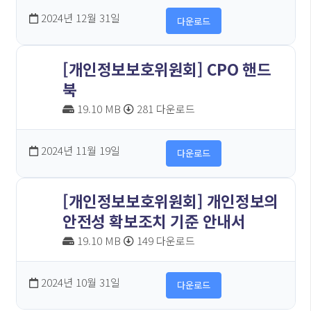
2024년 12월 31일
다운로드
[개인정보보호위원회] CPO 핸드
북
19.10 MB
281 다운로드
2024년 11월 19일
다운로드
[개인정보보호위원회] 개인정보의
안전성 확보조치 기준 안내서
19.10 MB
149 다운로드
2024년 10월 31일
다운로드