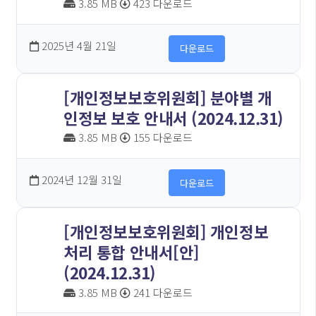
3.85 MB
423 다운로드
2025년 4월 21일
다운로드
[개인정보보호위원회] 분야별 개
인정보 보호 안내서 (2024.12.31)
3.85 MB
155 다운로드
2024년 12월 31일
다운로드
[개인정보보호위원회] 개인정보
처리 통합 안내서[안]
(2024.12.31)
3.85 MB
241 다운로드