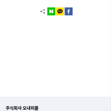
주식회사 오내피플