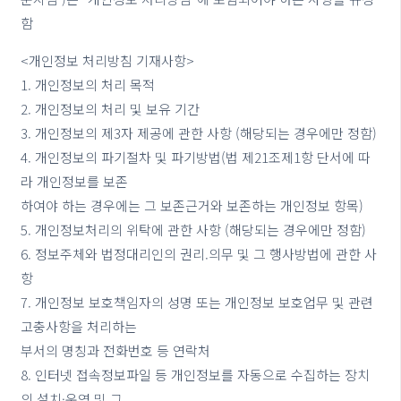
함
<개인정보 처리방침 기재사항>
1. 개인정보의 처리 목적
2. 개인정보의 처리 및 보유 기간
3. 개인정보의 제3자 제공에 관한 사항 (해당되는 경우에만 정함)
4. 개인정보의 파기절차 및 파기방법(법 제21조제1항 단서에 따
라 개인정보를 보존
하여야 하는 경우에는 그 보존근거와 보존하는 개인정보 항목)
5. 개인정보처리의 위탁에 관한 사항 (해당되는 경우에만 정함)
6. 정보주체와 법정대리인의 권리.의무 및 그 행사방법에 관한 사
항
7. 개인정보 보호책임자의 성명 또는 개인정보 보호업무 및 관련
고충사항을 처리하는
부서의 명칭과 전화번호 등 연락처
8. 인터넷 접속정보파일 등 개인정보를 자동으로 수집하는 장치
의 설치·운영 및 그