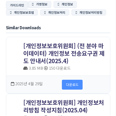
가명정보
개인정보
가이드라인
개인정보보호법
개인정보처리
개인정보처리방침
Similar Downloads
[개인정보보호위원회] (전 분야 마
이데이터) 개인정보 전송요구권 제
도 안내서(2025.4)
3.85 MB
150 다운로드
2025년 4월 29일
다운로드
[개인정보보호위원회] 개인정보처
리방침 작성지침(2025.04)