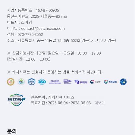
사업자등록번호 : 463-87-00935
통신판매번호: 2025-서울중구-827 호
대표자 : 조아영
이메일 : contact@catchsecu.com
전화 : 070-7776-8552
주소 : 서울특별시 중구 명동길 73, 6층 602호(명동1가, 페이지명동)
※ 상담가능시간 : [평일] 월요일 ~ 금요일 : 09:00 ~ 17:00
(점심시간 : 12:00 ~ 13:00)
※ 캐치시큐는 변호사가 운영하는 법률 서비스가 아닙니다.
문의