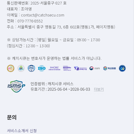
통신판매번호: 2025-서울중구-827 호
대표자 : 조아영
이메일 : contact@catchsecu.com
전화 : 070-7776-8552
주소 : 서울특별시 중구 명동길 73, 6층 602호(명동1가, 페이지명동)
※ 상담가능시간 : [평일] 월요일 ~ 금요일 : 09:00 ~ 17:00
(점심시간 : 12:00 ~ 13:00)
※ 캐치시큐는 변호사가 운영하는 법률 서비스가 아닙니다.
문의
서비스소개서 신청