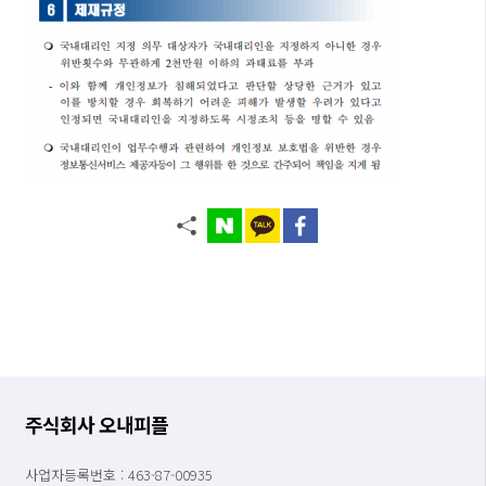
주식회사 오내피플
사업자등록번호 : 463-87-00935