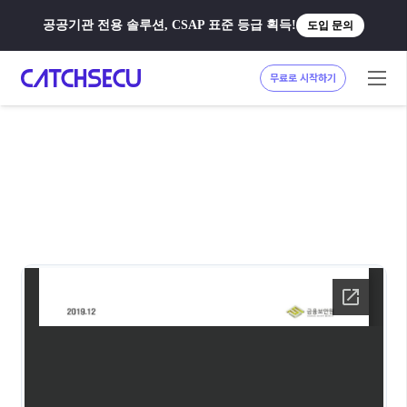
공공기관 전용 솔루션, CSAP 표준 등급 획득!
도입 문의
무료로 시작하기