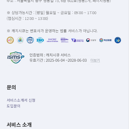
주소 : 서울특별시 중구 명동길 73, 6층 602호(명동1가, 페이지명동)
※ 상담가능시간 : [평일] 월요일 ~ 금요일 : 09:00 ~ 17:00
(점심시간 : 12:00 ~ 13:00)
※ 캐치시큐는 변호사가 운영하는 법률 서비스가 아닙니다.
문의
서비스소개서 신청
도입문의
서비스 소개