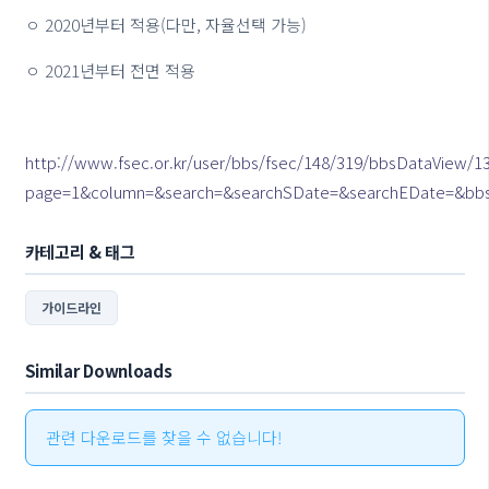
ㅇ 2020년부터 적용(다만, 자율선택 가능)
ㅇ 2021년부터 전면 적용
http://www.fsec.or.kr/user/bbs/fsec/148/319/bbsDataView/1
page=1&column=&search=&searchSDate=&searchEDate=&bb
카테고리 & 태그
가이드라인
Similar Downloads
관련 다운로드를 찾을 수 없습니다!