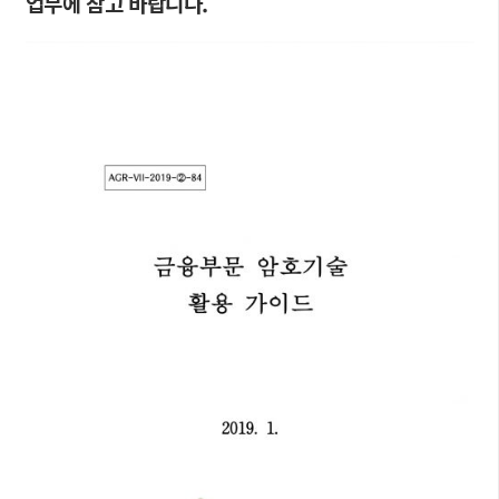
업무에 참고 바랍니다.