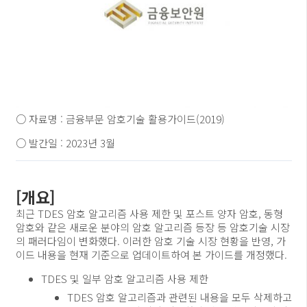
○ 자료명 : 금융부문 암호기술 활용가이드(2019)
○ 발간일 : 2023년 3월
[개요]
최근 TDES 암호 알고리즘 사용 제한 및 포스트 양자 암호, 동형
암호와 같은 새로운 분야의 암호 알고리즘 등장 등 암호기술 시장
의 패러다임이 변화했다. 이러한 암호 기술 시장 현황을 반영, 가
이드 내용을 현재 기준으로 업데이트하여 본 가이드를 개정했다.
TDES 및 일부 암호 알고리즘 사용 제한
TDES 암호 알고리즘과 관련된 내용을 모두 삭제하고