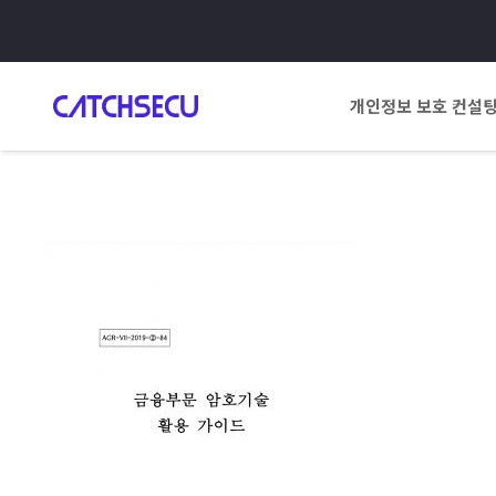
개인정보 보호 컨설