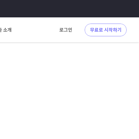
사 소개
로그인
무료로 시작하기