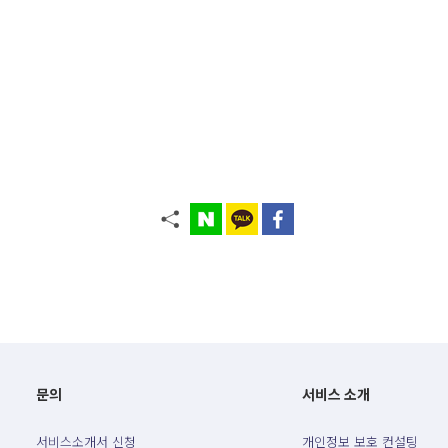
문의
서비스 소개
서비스소개서 신청
개인정보 보호 컨설팅