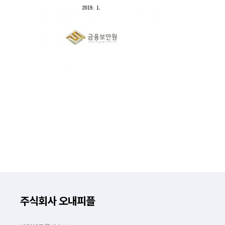
주식회사 오내피플