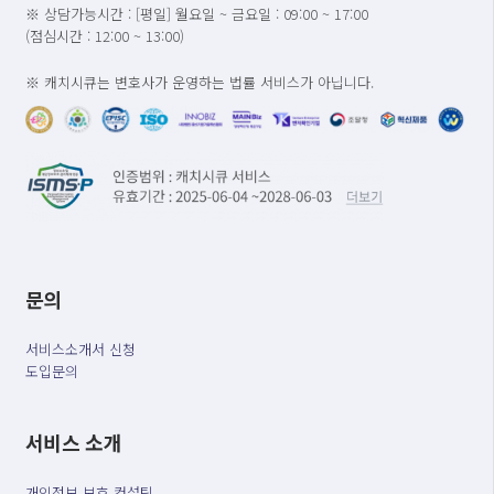
※ 상담가능시간 : [평일] 월요일 ~ 금요일 : 09:00 ~ 17:00
(점심시간 : 12:00 ~ 13:00)
※ 캐치시큐는 변호사가 운영하는 법률 서비스가 아닙니다.
문의
서비스소개서 신청
도입문의
서비스 소개
개인정보 보호 컨설팅