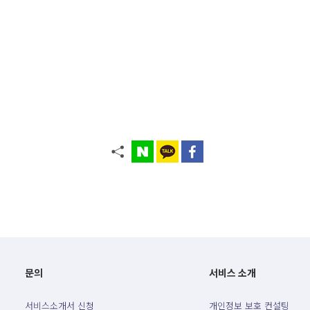
문의
서비스 소개
서비스소개서 신청
개인정보 보호 컨설팅