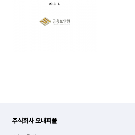
주식회사 오내피플