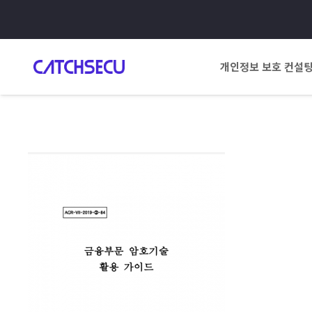
개인정보 보호 컨설