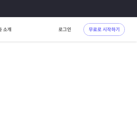
사 소개
로그인
무료로 시작하기